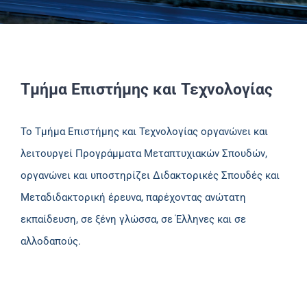
Τμήμα Επιστήμης και Τεχνολογίας
Το Τμήμα Επιστήμης και Τεχνολογίας οργανώνει και
λειτουργεί Προγράμματα Μεταπτυχιακών Σπουδών,
οργανώνει και υποστηρίζει Διδακτορικές Σπουδές και
Μεταδιδακτορική έρευνα, παρέχοντας ανώτατη
εκπαίδευση, σε ξένη γλώσσα, σε Έλληνες και σε
αλλοδαπούς.