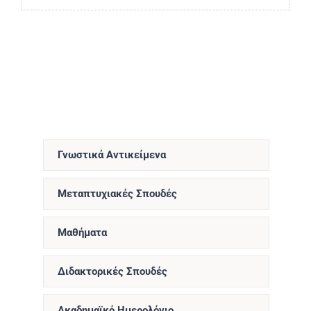
Γνωστικά Αντικείμενα
Μεταπτυχιακές Σπουδές
Μαθήματα
Διδακτορικές Σπουδές
Ακαδημαϊκό Ημερολόγιο