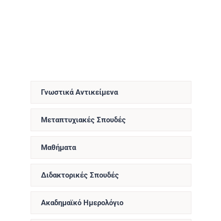
Γνωστικά Αντικείμενα
Μεταπτυχιακές Σπουδές
Μαθήματα
Διδακτορικές Σπουδές
Ακαδημαϊκό Ημερολόγιο